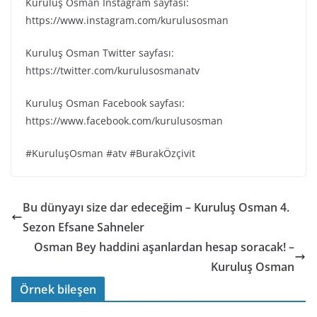
Kuruluş Osman Instagram sayfası:
https://www.instagram.com/kurulusosman
Kuruluş Osman Twitter sayfası:
https://twitter.com/kurulusosmanatv
Kuruluş Osman Facebook sayfası:
https://www.facebook.com/kurulusosman
#KuruluşOsman #atv #BurakÖzçivit
Bu dünyayı size dar edeceğim – Kuruluş Osman 4.
Sezon Efsane Sahneler
Osman Bey haddini aşanlardan hesap soracak! –
Kuruluş Osman
Örnek bileşen