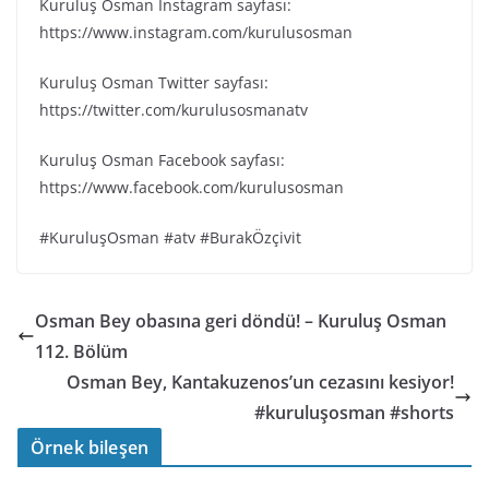
Kuruluş Osman Instagram sayfası:
https://www.instagram.com/kurulusosman
Kuruluş Osman Twitter sayfası:
https://twitter.com/kurulusosmanatv
Kuruluş Osman Facebook sayfası:
https://www.facebook.com/kurulusosman
#KuruluşOsman #atv #BurakÖzçivit
Osman Bey obasına geri döndü! – Kuruluş Osman
112. Bölüm
Osman Bey, Kantakuzenos’un cezasını kesiyor!
#kuruluşosman #shorts
Örnek bileşen