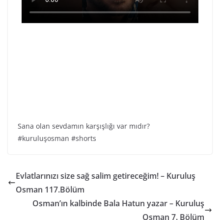
Sana olan sevdamın karşışlığı var mıdır?
#kuruluşosman #shorts
Evlatlarınızı size sağ salim getireceğim! – Kuruluş
Osman 117.Bölüm
Osman’ın kalbinde Bala Hatun yazar – Kuruluş
Osman 7. Bölüm