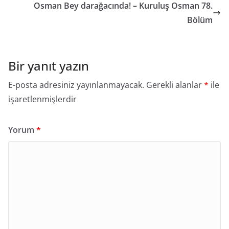
Osman Bey darağacında! – Kuruluş Osman 78.
Bölüm
Bir yanıt yazın
E-posta adresiniz yayınlanmayacak.
Gerekli alanlar
*
ile
işaretlenmişlerdir
Yorum
*