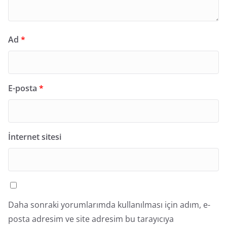
Ad
*
E-posta
*
İnternet sitesi
Daha sonraki yorumlarımda kullanılması için adım, e-
posta adresim ve site adresim bu tarayıcıya