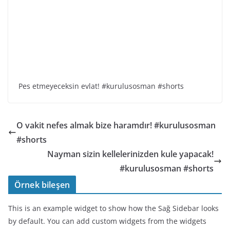
Pes etmeyeceksin evlat! #kurulusosman #shorts
O vakit nefes almak bize haramdır! #kurulusosman
#shorts
Nayman sizin kellelerinizden kule yapacak!
#kurulusosman #shorts
Örnek bileşen
This is an example widget to show how the Sağ Sidebar looks
by default. You can add custom widgets from the widgets