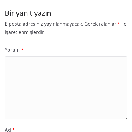
Bir yanıt yazın
E-posta adresiniz yayınlanmayacak.
Gerekli alanlar
*
ile
işaretlenmişlerdir
Yorum
*
Ad
*