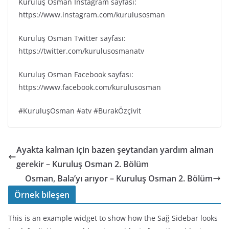
Kuruluş Osman Instagram sayfası:
https://www.instagram.com/kurulusosman
Kuruluş Osman Twitter sayfası:
https://twitter.com/kurulusosmanatv
Kuruluş Osman Facebook sayfası:
https://www.facebook.com/kurulusosman
#KuruluşOsman #atv #BurakÖzçivit
Ayakta kalman için bazen şeytandan yardım alman
gerekir – Kuruluş Osman 2. Bölüm
Osman, Bala’yı arıyor – Kuruluş Osman 2. Bölüm
Örnek bileşen
This is an example widget to show how the Sağ Sidebar looks