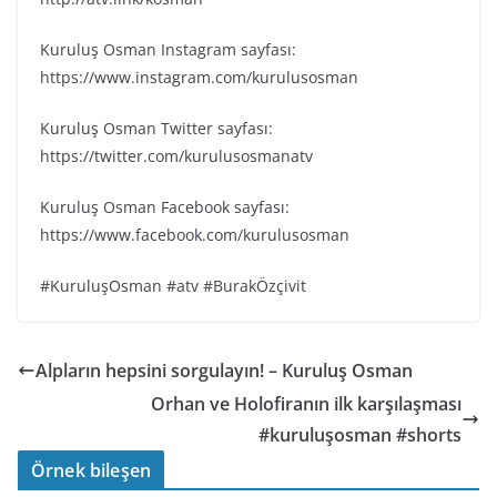
Kuruluş Osman Instagram sayfası:
https://www.instagram.com/kurulusosman
Kuruluş Osman Twitter sayfası:
https://twitter.com/kurulusosmanatv
Kuruluş Osman Facebook sayfası:
https://www.facebook.com/kurulusosman
#KuruluşOsman #atv #BurakÖzçivit
Alpların hepsini sorgulayın! – Kuruluş Osman
Orhan ve Holofiranın ilk karşılaşması
#kuruluşosman #shorts
Örnek bileşen