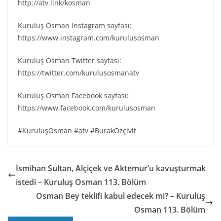
http://atv.link/kosman
Kuruluş Osman Instagram sayfası:
https://www.instagram.com/kurulusosman
Kuruluş Osman Twitter sayfası:
https://twitter.com/kurulusosmanatv
Kuruluş Osman Facebook sayfası:
https://www.facebook.com/kurulusosman
#KuruluşOsman #atv #BurakÖzçivit
İsmihan Sultan, Alçiçek ve Aktemur’u kavuşturmak
istedi – Kuruluş Osman 113. Bölüm
Osman Bey teklifi kabul edecek mi? – Kuruluş
Osman 113. Bölüm