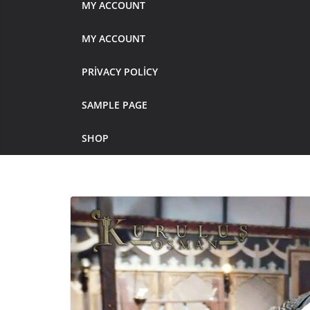
MY ACCOUNT
MY ACCOUNT
PRIVACY POLICY
SAMPLE PAGE
SHOP