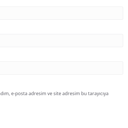
dım, e-posta adresim ve site adresim bu tarayıcıya