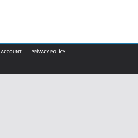
 ACCOUNT
PRIVACY POLICY