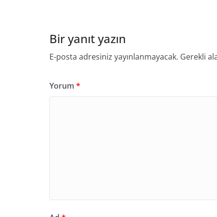
Bir yanıt yazın
E-posta adresiniz yayınlanmayacak.
Gerekli al
Yorum
*