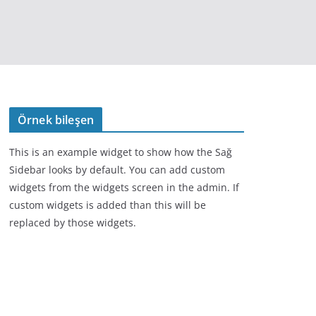
Örnek bileşen
This is an example widget to show how the Sağ
Sidebar looks by default. You can add custom
widgets from the widgets screen in the admin. If
custom widgets is added than this will be
replaced by those widgets.