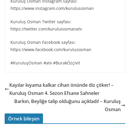
Kuruluş Osman Instagram sayfası:
https://www.instagram.com/kurulusosman
Kuruluş Osman Twitter sayfası:
https://twitter.com/kurulusosmanatv
Kuruluş Osman Facebook sayfası:
https://www.facebook.com/kurulusosman
#KuruluşOsman #atv #BurakÖzçivit
Kayılar kıyama kalkar cihan önünde diz çöker! –
Kuruluş Osman 4. Sezon Efsane Sahneler
Barkın, Beyliğe talip olduğunu açıkladı! – Kuruluş
Osman
Örnek bileşen