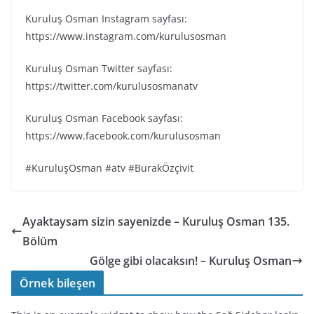
Kuruluş Osman Instagram sayfası:
https://www.instagram.com/kurulusosman
Kuruluş Osman Twitter sayfası:
https://twitter.com/kurulusosmanatv
Kuruluş Osman Facebook sayfası:
https://www.facebook.com/kurulusosman
#KuruluşOsman #atv #BurakÖzçivit
Ayaktaysam sizin sayenizde – Kuruluş Osman 135.
Bölüm
Gölge gibi olacaksın! – Kuruluş Osman
Örnek bileşen