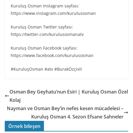
Kuruluş Osman Instagram sayfası:
https://www.instagram.com/kurulusosman
Kuruluş Osman Twitter sayfası:
https://twitter.com/kurulusosmanatv
Kuruluş Osman Facebook sayfası:
https://www.facebook.com/kurulusosman
#KuruluşOsman #atv #BurakÖzçivit
Osman Bey Geyhatu’nun Esiri | Kuruluş Osman Özel
Kolaj
Nayman ve Osman Bey’in nefes kesen mücadelesi –
Kuruluş Osman 4. Sezon Efsane Sahneler
Örnek bileşen