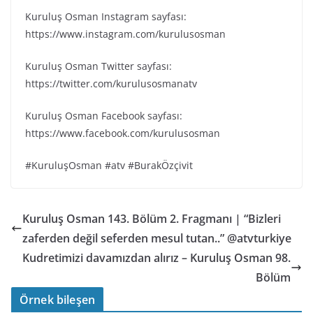
Kuruluş Osman Instagram sayfası:
https://www.instagram.com/kurulusosman
Kuruluş Osman Twitter sayfası:
https://twitter.com/kurulusosmanatv
Kuruluş Osman Facebook sayfası:
https://www.facebook.com/kurulusosman
#KuruluşOsman #atv #BurakÖzçivit
Kuruluş Osman 143. Bölüm 2. Fragmanı | “Bizleri
zaferden değil seferden mesul tutan..” @atvturkiye
Kudretimizi davamızdan alırız – Kuruluş Osman 98.
Bölüm
Örnek bileşen