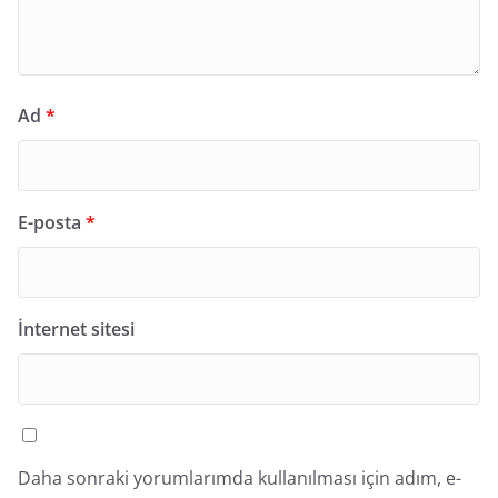
Ad
*
E-posta
*
İnternet sitesi
Daha sonraki yorumlarımda kullanılması için adım, e-