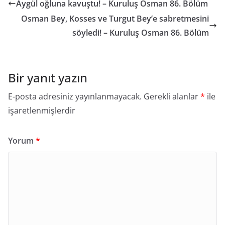
Aygül oğluna kavuştu! – Kuruluş Osman 86. Bölüm
Osman Bey, Kosses ve Turgut Bey’e sabretmesini
söyledi! – Kuruluş Osman 86. Bölüm
Bir yanıt yazın
E-posta adresiniz yayınlanmayacak.
Gerekli alanlar
*
ile
işaretlenmişlerdir
Yorum
*