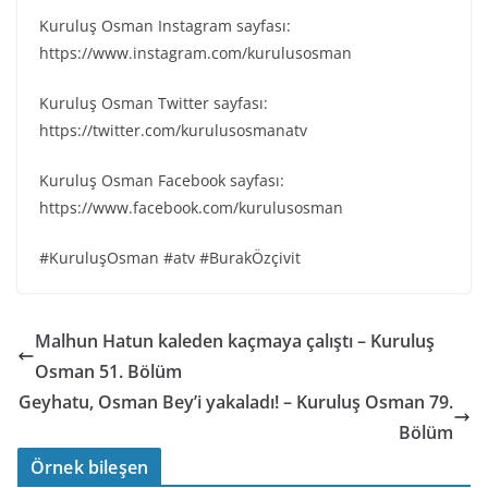
Kuruluş Osman Instagram sayfası:
https://www.instagram.com/kurulusosman
Kuruluş Osman Twitter sayfası:
https://twitter.com/kurulusosmanatv
Kuruluş Osman Facebook sayfası:
https://www.facebook.com/kurulusosman
#KuruluşOsman #atv #BurakÖzçivit
Malhun Hatun kaleden kaçmaya çalıştı – Kuruluş
Osman 51. Bölüm
Geyhatu, Osman Bey’i yakaladı! – Kuruluş Osman 79.
Bölüm
Örnek bileşen