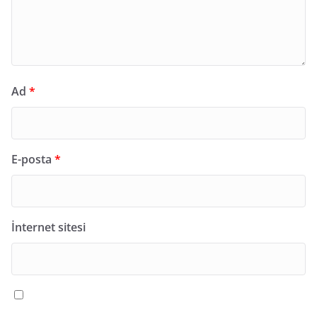
Ad
*
E-posta
*
İnternet sitesi