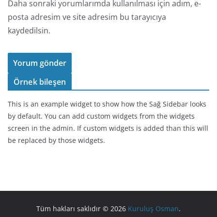
Daha sonraki yorumlarımda kullanılması için adım, e-
posta adresim ve site adresim bu tarayıcıya
kaydedilsin.
Örnek bileşen
This is an example widget to show how the Sağ Sidebar looks
by default. You can add custom widgets from the widgets
screen in the admin. If custom widgets is added than this will
be replaced by those widgets.
Tüm hakları saklıdır © 2026
Kuruluş Osman
.