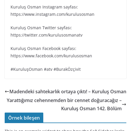
Kuruluş Osman Instagram sayfası:
https://www.instagram.com/kurulusosman
Kuruluş Osman Twitter sayfası:
https://twitter.com/kurulusosmanatv
Kuruluş Osman Facebook sayfası:
https://www.facebook.com/kurulusosman
#KuruluşOsman #atv #BurakÖzçivit
Madendeki sahtekarlık ortaya çıktı! – Kuruluş Osman
Yarattığımız cehennemden bir cennet doğuracağız –
Kuruluş Osman 142. Bölüm
Örnek bileşen