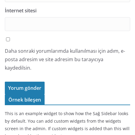
İnternet sitesi
Daha sonraki yorumlarımda kullanılması için adım, e-
posta adresim ve site adresim bu tarayıcıya
kaydedilsin.
Örnek bileşen
This is an example widget to show how the Sağ Sidebar looks
by default. You can add custom widgets from the widgets
screen in the admin. If custom widgets is added than this will