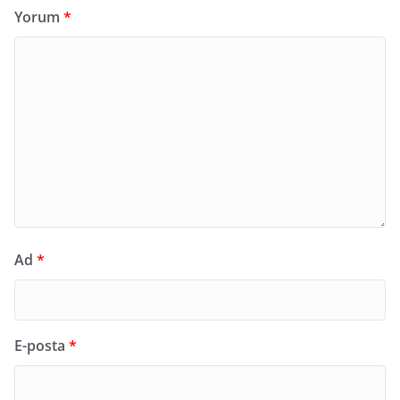
Yorum
*
Ad
*
E-posta
*