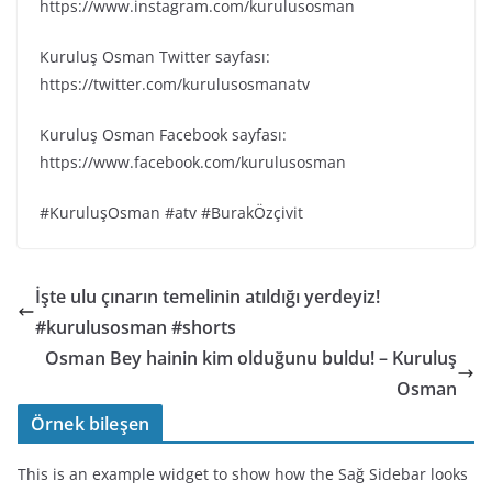
https://www.instagram.com/kurulusosman
Kuruluş Osman Twitter sayfası:
https://twitter.com/kurulusosmanatv
Kuruluş Osman Facebook sayfası:
https://www.facebook.com/kurulusosman
#KuruluşOsman #atv #BurakÖzçivit
İşte ulu çınarın temelinin atıldığı yerdeyiz!
#kurulusosman #shorts
Osman Bey hainin kim olduğunu buldu! – Kuruluş
Osman
Örnek bileşen
This is an example widget to show how the Sağ Sidebar looks