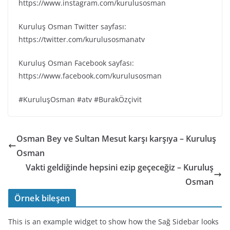
https://www.instagram.com/kurulusosman
Kuruluş Osman Twitter sayfası:
https://twitter.com/kurulusosmanatv
Kuruluş Osman Facebook sayfası:
https://www.facebook.com/kurulusosman
#KuruluşOsman #atv #BurakÖzçivit
Osman Bey ve Sultan Mesut karşı karşıya – Kuruluş
Osman
Vakti geldiğinde hepsini ezip geçeceğiz – Kuruluş
Osman
Örnek bileşen
This is an example widget to show how the Sağ Sidebar looks