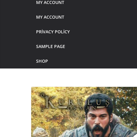
MY ACCOUNT
MY ACCOUNT
PRIVACY POLICY
SAMPLE PAGE
SHOP