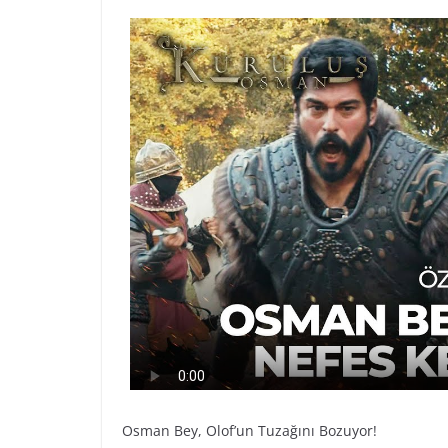
Osman Bey, Olof’un Tuzağını Bozuyor!