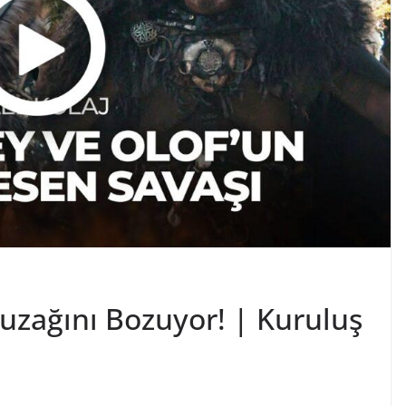
uzağını Bozuyor! | Kuruluş