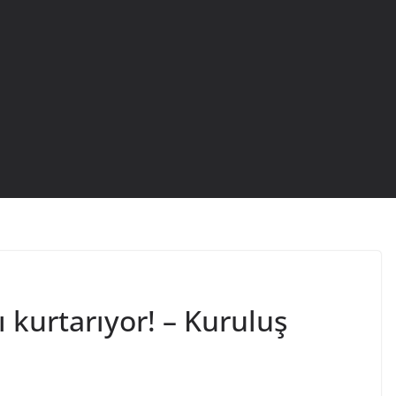
 kurtarıyor! – Kuruluş