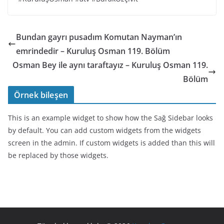
Bundan gayrı pusadım Komutan Nayman’ın
emrindedir – Kuruluş Osman 119. Bölüm
Osman Bey ile aynı taraftayız – Kuruluş Osman 119.
Bölüm
Örnek bileşen
This is an example widget to show how the Sağ Sidebar looks
by default. You can add custom widgets from the widgets
screen in the admin. If custom widgets is added than this will
be replaced by those widgets.