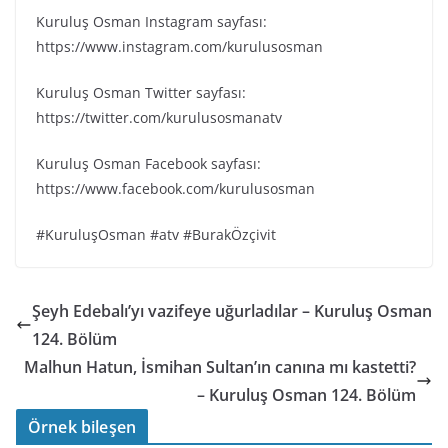
Kuruluş Osman Instagram sayfası:
https://www.instagram.com/kurulusosman
Kuruluş Osman Twitter sayfası:
https://twitter.com/kurulusosmanatv
Kuruluş Osman Facebook sayfası:
https://www.facebook.com/kurulusosman
#KuruluşOsman #atv #BurakÖzçivit
Şeyh Edebalı’yı vazifeye uğurladılar – Kuruluş Osman
124. Bölüm
Malhun Hatun, İsmihan Sultan’ın canına mı kastetti?
– Kuruluş Osman 124. Bölüm
Örnek bileşen