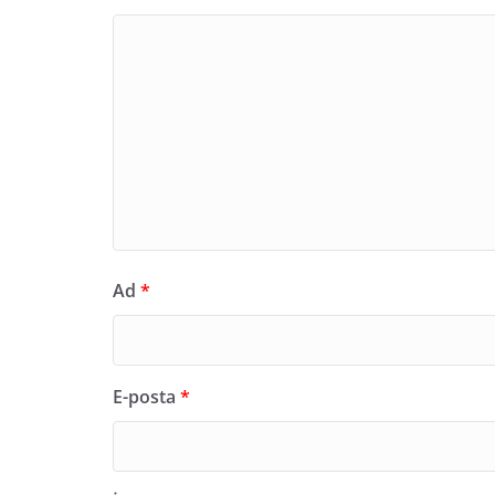
Ad
*
E-posta
*