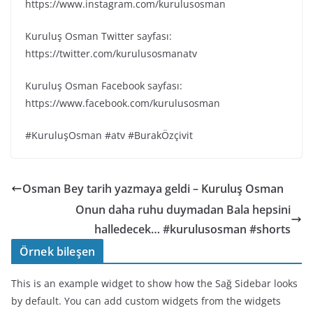
https://www.instagram.com/kurulusosman
Kuruluş Osman Twitter sayfası:
https://twitter.com/kurulusosmanatv
Kuruluş Osman Facebook sayfası:
https://www.facebook.com/kurulusosman
#KuruluşOsman #atv #BurakÖzçivit
Osman Bey tarih yazmaya geldi – Kuruluş Osman
Onun daha ruhu duymadan Bala hepsini
halledecek… #kurulusosman #shorts
Örnek bileşen
This is an example widget to show how the Sağ Sidebar looks
by default. You can add custom widgets from the widgets