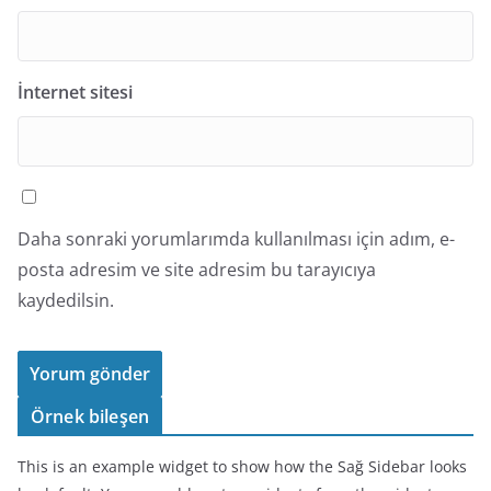
İnternet sitesi
Daha sonraki yorumlarımda kullanılması için adım, e-
posta adresim ve site adresim bu tarayıcıya
kaydedilsin.
Örnek bileşen
This is an example widget to show how the Sağ Sidebar looks