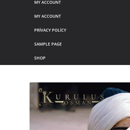
MY ACCOUNT
MY ACCOUNT
PRIVACY POLICY
SAMPLE PAGE
SHOP