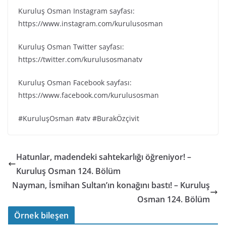
Kuruluş Osman Instagram sayfası:
https://www.instagram.com/kurulusosman
Kuruluş Osman Twitter sayfası:
https://twitter.com/kurulusosmanatv
Kuruluş Osman Facebook sayfası:
https://www.facebook.com/kurulusosman
#KuruluşOsman #atv #BurakÖzçivit
Hatunlar, madendeki sahtekarlığı öğreniyor! –
Kuruluş Osman 124. Bölüm
Nayman, İsmihan Sultan’ın konağını bastı! – Kuruluş
Osman 124. Bölüm
Örnek bileşen