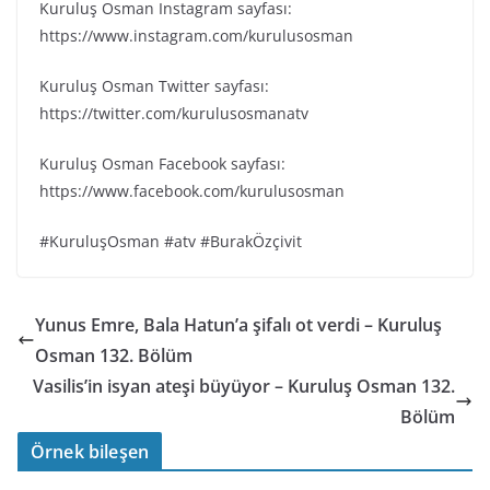
Kuruluş Osman Instagram sayfası:
https://www.instagram.com/kurulusosman
Kuruluş Osman Twitter sayfası:
https://twitter.com/kurulusosmanatv
Kuruluş Osman Facebook sayfası:
https://www.facebook.com/kurulusosman
#KuruluşOsman #atv #BurakÖzçivit
Yunus Emre, Bala Hatun’a şifalı ot verdi – Kuruluş
Osman 132. Bölüm
Vasilis’in isyan ateşi büyüyor – Kuruluş Osman 132.
Bölüm
Örnek bileşen