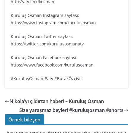
http://atv.link/kosman
Kuruluş Osman Instagram sayfası:
https://www.instagram.com/kurulusosman
Kuruluş Osman Twitter sayfası:
https://twitter.com/kurulusosmanatv
Kuruluş Osman Facebook sayfası:
https://www.facebook.com/kurulusosman
#KuruluşOsman #atv #BurakÖzçivit
Nikola’yı çıldırtan haber! – Kuruluş Osman
Size yaraşmaz beyler! #kuruluşosman #shorts
Örnek bileşen