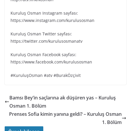
Kuruluş Osman Instagram sayfası:
https://www.instagram.com/kurulusosman
Kuruluş Osman Twitter sayfası:
https://twitter.com/kurulusosmanatv
Kuruluş Osman Facebook sayfası:
https://www.facebook.com/kurulusosman
#KuruluşOsman #atv #BurakÖzçivit
Bamsı Bey’in saçlarına ak düşüren yas – Kuruluş
Osman 1. Bölüm
Prenses Sofia kimin yanına geldi? – Kuruluş Osman
1. Bölüm