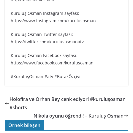
Kuruluş Osman Instagram sayfası:
https://www.instagram.com/kurulusosman
Kuruluş Osman Twitter sayfası:
https://twitter.com/kurulusosmanatv
Kuruluş Osman Facebook sayfası:
https://www.facebook.com/kurulusosman
#KuruluşOsman #atv #BurakÖzçivit
Holofira ve Orhan Bey cenk ediyor! #kuruluşosman
#shorts
Nikola oyunu öğrendi! – Kuruluş Osman
Örnek bileşen