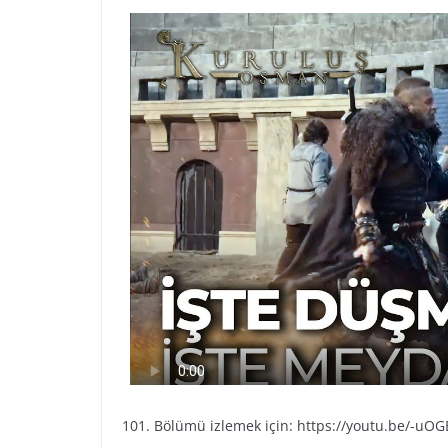
101. Bölümü izlemek için: https://youtu.be/-uO