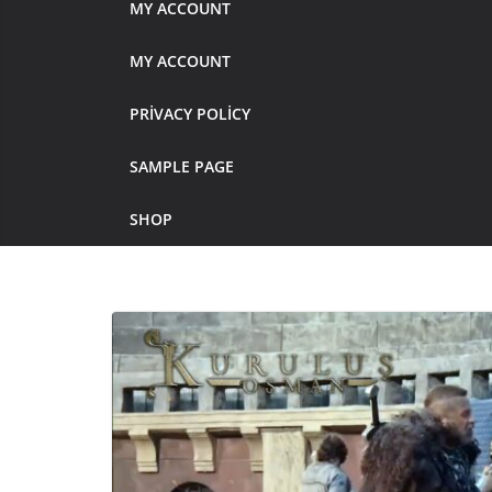
MY ACCOUNT
MY ACCOUNT
PRIVACY POLICY
SAMPLE PAGE
SHOP