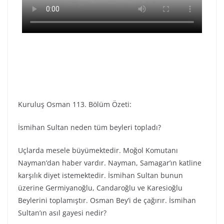
Kuruluş Osman 113. Bölüm Özeti:
İsmihan Sultan neden tüm beyleri topladı?
Uçlarda mesele büyümektedir. Moğol Komutanı
Nayman’dan haber vardır. Nayman, Samagar’ın katline
karşılık diyet istemektedir. İsmihan Sultan bunun
üzerine Germiyanoğlu, Candaroğlu ve Karesioğlu
Beylerini toplamıştır. Osman Bey’i de çağırır. İsmihan
Sultan’ın asıl gayesi nedir?