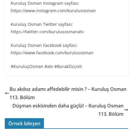
Kuruluş Osman Instagram sayfası:
https://www.instagram.com/kurulusosman
Kuruluş Osman Twitter sayfası:
https://twitter.com/kurulusosmanatv
Kuruluş Osman Facebook sayfası:
https://www.facebook.com/kurulusosman
#KuruluşOsman #atv #BurakÖzçivit
Bu akılsız adamı affedebilir misin ? – Kuruluş Osman
113. Bölüm
Düşman eskisinden daha güçlü! – Kuruluş Osman
113. Bölüm
Örnek bileşen