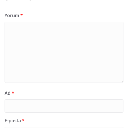
Yorum
*
Ad
*
E-posta
*