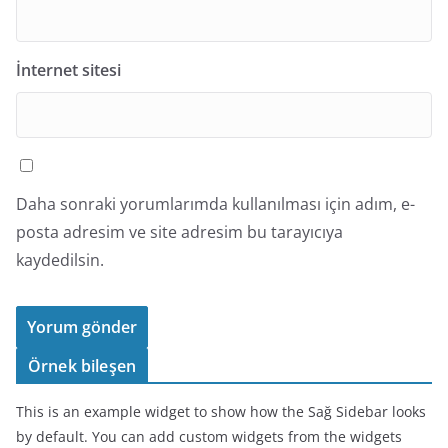
İnternet sitesi
Daha sonraki yorumlarımda kullanılması için adım, e-
posta adresim ve site adresim bu tarayıcıya
kaydedilsin.
Örnek bileşen
This is an example widget to show how the Sağ Sidebar looks
by default. You can add custom widgets from the widgets