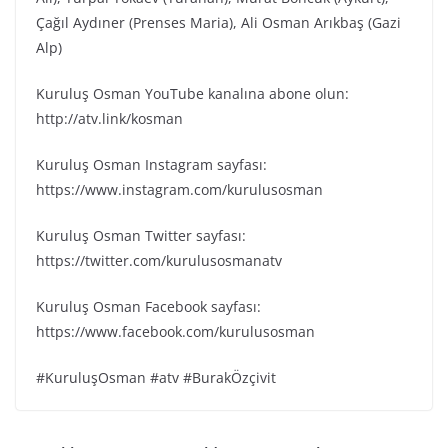
Çağıl Aydıner (Prenses Maria), Ali Osman Arıkbaş (Gazi
Alp)
Kuruluş Osman YouTube kanalına abone olun:
http://atv.link/kosman
Kuruluş Osman Instagram sayfası:
https://www.instagram.com/kurulusosman
Kuruluş Osman Twitter sayfası:
https://twitter.com/kurulusosmanatv
Kuruluş Osman Facebook sayfası:
https://www.facebook.com/kurulusosman
#KuruluşOsman #atv #BurakÖzçivit