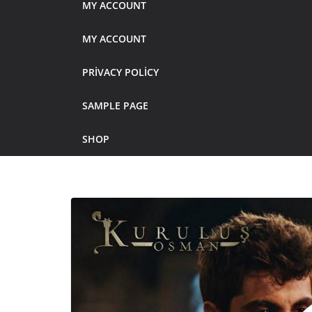
MY ACCOUNT
MY ACCOUNT
PRIVACY POLICY
SAMPLE PAGE
SHOP