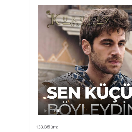
133.Bölüm: