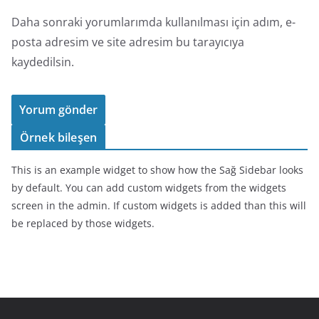
Daha sonraki yorumlarımda kullanılması için adım, e-
posta adresim ve site adresim bu tarayıcıya
kaydedilsin.
Örnek bileşen
This is an example widget to show how the Sağ Sidebar looks
by default. You can add custom widgets from the widgets
screen in the admin. If custom widgets is added than this will
be replaced by those widgets.