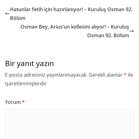
Hatunlar fetih için hazırlanıyor! – Kuruluş Osman 92.
Bölüm
Osman Bey, Arius’un kellesini alıyor! – Kuruluş
Osman 92. Bölüm
Bir yanıt yazın
E-posta adresiniz yayınlanmayacak.
Gerekli alanlar
*
ile
işaretlenmişlerdir
Yorum
*