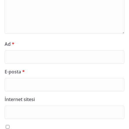
Ad
*
E-posta
*
İnternet sitesi