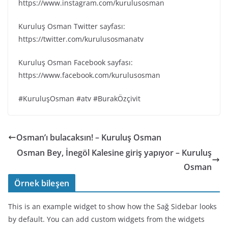
https://www.instagram.com/kurulusosman
Kuruluş Osman Twitter sayfası:
https://twitter.com/kurulusosmanatv
Kuruluş Osman Facebook sayfası:
https://www.facebook.com/kurulusosman
#KuruluşOsman #atv #BurakÖzçivit
Osman’ı bulacaksın! – Kuruluş Osman
Osman Bey, İnegöl Kalesine giriş yapıyor – Kuruluş
Osman
Örnek bileşen
This is an example widget to show how the Sağ Sidebar looks
by default. You can add custom widgets from the widgets