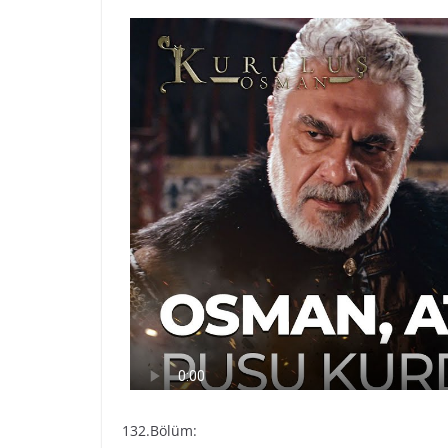
132.Bölüm: