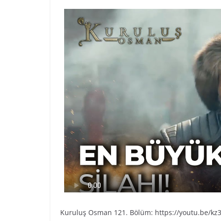
Kuruluş Osman 121. Bölüm: https://youtu.be/kz