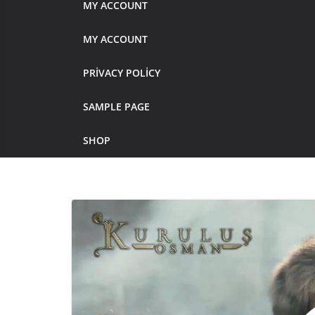
MY ACCOUNT
MY ACCOUNT
PRIVACY POLICY
SAMPLE PAGE
SHOP