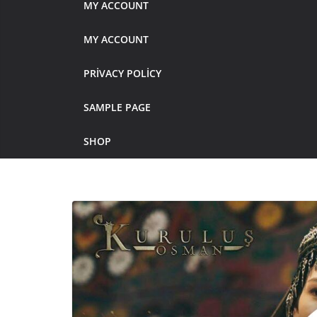
MY ACCOUNT
MY ACCOUNT
PRIVACY POLICY
SAMPLE PAGE
SHOP