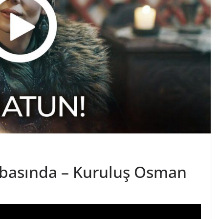
basında – Kuruluş Osman