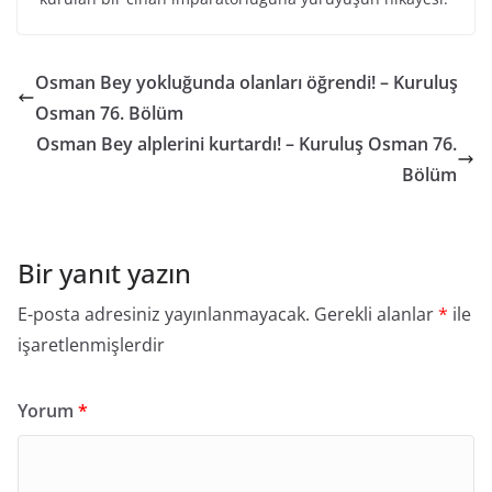
Osman Bey yokluğunda olanları öğrendi! – Kuruluş
Osman 76. Bölüm
Osman Bey alplerini kurtardı! – Kuruluş Osman 76.
Bölüm
Bir yanıt yazın
E-posta adresiniz yayınlanmayacak.
Gerekli alanlar
*
ile
işaretlenmişlerdir
Yorum
*