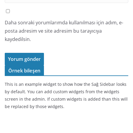
Daha sonraki yorumlarımda kullanılması için adım, e-
posta adresim ve site adresim bu tarayıcıya
kaydedilsin.
Örnek bileşen
This is an example widget to show how the Sağ Sidebar looks
by default. You can add custom widgets from the widgets
screen in the admin. If custom widgets is added than this will
be replaced by those widgets.