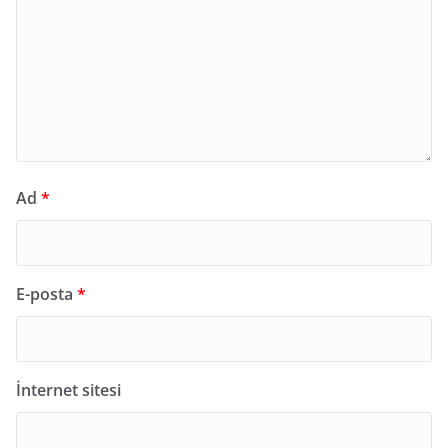
Ad
*
E-posta
*
İnternet sitesi