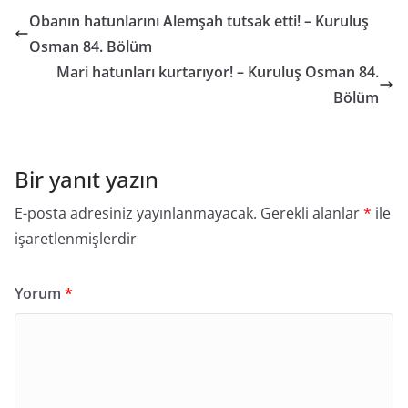
Obanın hatunlarını Alemşah tutsak etti! – Kuruluş
Osman 84. Bölüm
Mari hatunları kurtarıyor! – Kuruluş Osman 84.
Bölüm
Bir yanıt yazın
E-posta adresiniz yayınlanmayacak.
Gerekli alanlar
*
ile
işaretlenmişlerdir
Yorum
*