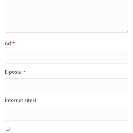
Ad
*
E-posta
*
İnternet sitesi