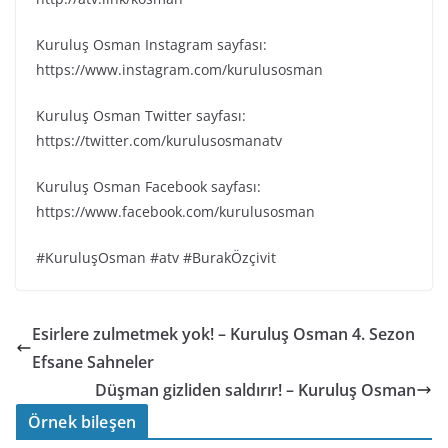
Kuruluş Osman Instagram sayfası:
https://www.instagram.com/kurulusosman
Kuruluş Osman Twitter sayfası:
https://twitter.com/kurulusosmanatv
Kuruluş Osman Facebook sayfası:
https://www.facebook.com/kurulusosman
#KuruluşOsman #atv #BurakÖzçivit
Esirlere zulmetmek yok! – Kuruluş Osman 4. Sezon
Efsane Sahneler
Düşman gizliden saldırır! – Kuruluş Osman
Örnek bileşen