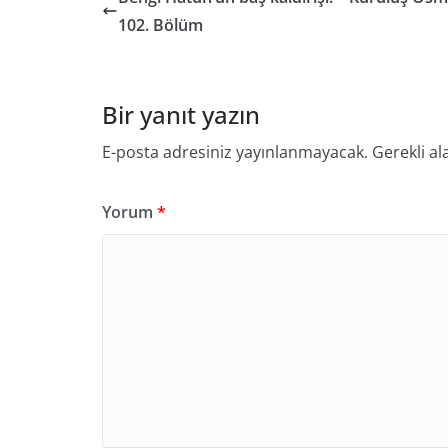
102. Bölüm
Bir yanıt yazın
E-posta adresiniz yayınlanmayacak.
Gerekli al
Yorum
*