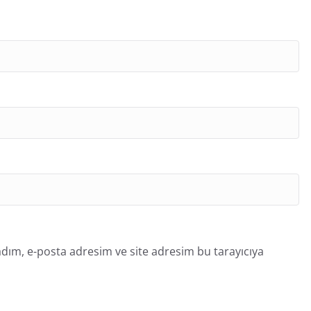
dım, e-posta adresim ve site adresim bu tarayıcıya